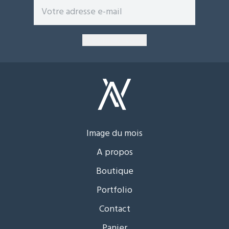
Image du mois
A propos
Boutique
Portfolio
Contact
Panier