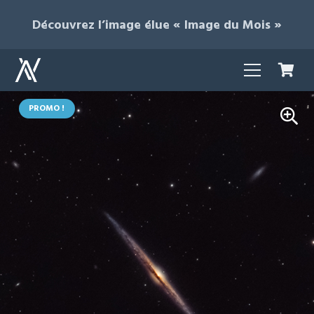
Découvrez l’image élue « Image du Mois »
PROMO !